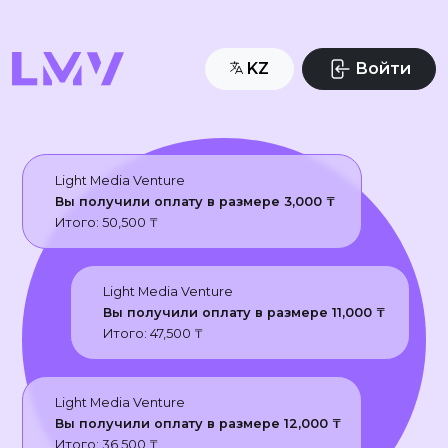
KZ
Войти
Light Media Venture
Вы получили оплату в размере
3,000
₸
Итого:
50,500
₸
Light Media Venture
Вы получили оплату в размере
11,000
₸
Итого:
47,500
₸
Light Media Venture
Вы получили оплату в размере
12,000
₸
Итого:
36,500
₸