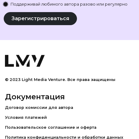
✹
Поддерживай любимого автора разово или регулярно
Зарегистрироваться
© 2023 Light Media Venture.
Все права защищены
Документация
Договор комиссии для автора
Условия платежей
Пользовательское соглашение и оферта
Политика конфиденциальности и обработки данных